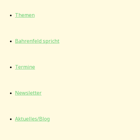
Themen
Bahrenfeld spricht
Termine
Newsletter
Aktuelles/Blog