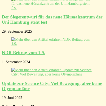
Der Siegerentwurf für das neue Hörsaalzentrum der
Uni Hamburg steht fest
29. September 2025
NDR Beitrag vom 1.9.
1. September 2024
Update zur Science City: Viel Bewegung, aber keine
Olympiapläne
19. Juni 2025