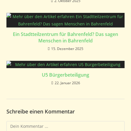
2. Oktober 2025
Ein Stadtteilzentrum für Bahrenfeld? Das sagen
Menschen in Bahrenfeld
15. Dezember 2025
U5 Bürgerbeteiligung
22. Januar 2026
Schreibe einen Kommentar
Kommentieren