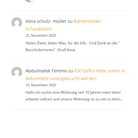
wg…
Ilona schulz- müller
zu
Bahrenfelder
Schaukasten
25. November 2025
Vielen Dank, lieber Max, für die Info . Und Dank an die "
Beschickerinnen". Gruß Ilona
Abdulmalek Temmo
zu
650 Geflüchtete sollen in
Bahrenfeld untergebracht werden
19. November 2025
Hallo ich suche eine Wohnung seit 10 Jahren mein Vater
arbeitet vollzeit und unsere Wohnung ist zu viel zu klein…