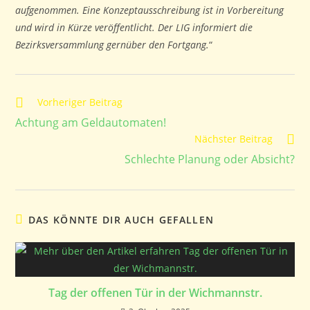
aufgenommen. Eine Konzeptausschreibung ist in Vorbereitung
und wird in Kürze veröffentlicht. Der LIG informiert die
Bezirksversammlung gernüber den Fortgang.
“
Weitere
Vorheriger Beitrag
Artikel
Achtung am Geldautomaten!
ansehen
Nächster Beitrag
Schlechte Planung oder Absicht?
DAS KÖNNTE DIR AUCH GEFALLEN
Tag der offenen Tür in der Wichmannstr.