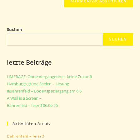
Suchen
SUCHEN
letzte Beiträge
UMFRAGE: Ohne Vergangenheit keine Zukunft
Hamburgs grüne Seelen – Lesung
&Bahrenfeld – Bodenspaziergang am 6.6.
A Wall is a Screen –
Bahrenfeld – feiert! 06.06.26
Aktivitäten Archiv
Bahrenfeld – feiert!