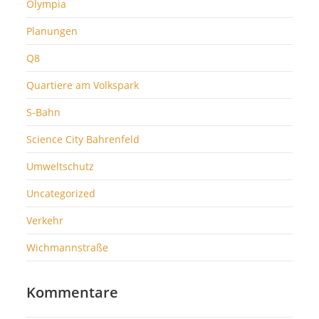
Olympia
Planungen
Q8
Quartiere am Volkspark
S-Bahn
Science City Bahrenfeld
Umweltschutz
Uncategorized
Verkehr
Wichmannstraße
Kommentare