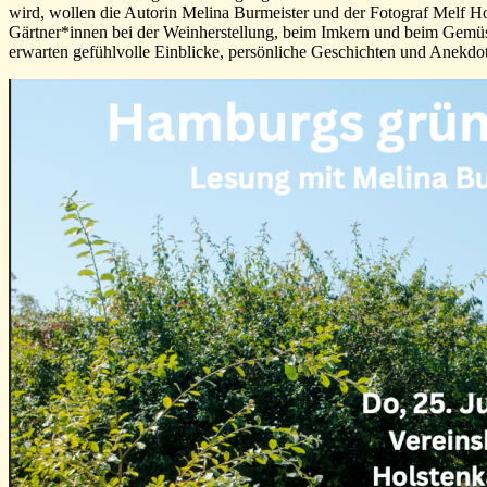
wird, wollen die Autorin Melina Burmeister und der Fotograf Melf Ho
Gärtner*innen bei der Weinherstellung, beim Imkern und beim Gemüs
erwarten gefühlvolle Einblicke, persönliche Geschichten und Anekd