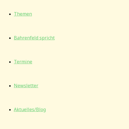
Themen
Bahrenfeld spricht
Termine
Newsletter
Aktuelles/Blog