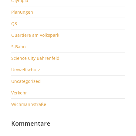
Olympia
Planungen
Q8
Quartiere am Volkspark
S-Bahn
Science City Bahrenfeld
Umweltschutz
Uncategorized
Verkehr
Wichmannstraße
Kommentare