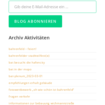
Gib deine E-Mail-Adresse ein ...
BLOG ABONNIEREN
Archiv Aktivitäten
bahrenfeld – feiert!
bahrenfelder stadtteilfest(e)
bat besucht die hafencity
bat in der mopo
bat-plenum_2023-03-01
empfehlungen erhalt gebäude
fotowettbewerb „oh wie schön ist bahrenfeld“
fragen verkehr
informationen zur bebauung wichmannstraße