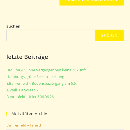
Suchen
SUCHEN
letzte Beiträge
UMFRAGE: Ohne Vergangenheit keine Zukunft
Hamburgs grüne Seelen – Lesung
&Bahrenfeld – Bodenspaziergang am 6.6.
A Wall is a Screen –
Bahrenfeld – feiert! 06.06.26
Aktivitäten Archiv
Bahrenfeld – feiert!