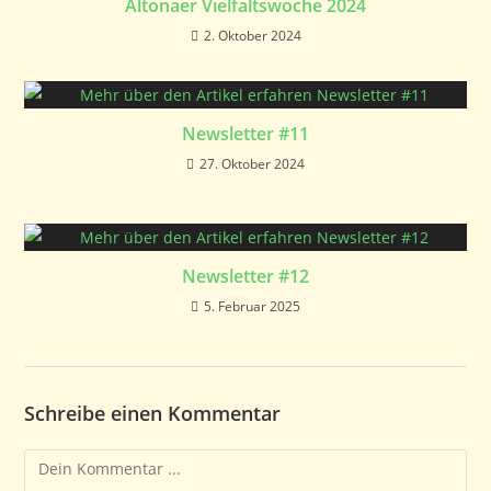
Altonaer Vielfaltswoche 2024
2. Oktober 2024
Newsletter #11
27. Oktober 2024
Newsletter #12
5. Februar 2025
Schreibe einen Kommentar
Kommentieren