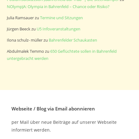
NOlympJA: Olympia in Bahrenfeld – Chance oder Risiko?
Julia Ramsauer
zu
Termine und Sitzungen
Jürgen Beeck
zu
U5 Infoveranstaltungen
Ilona schulz- müller
zu
Bahrenfelder Schaukasten
Abdulmalek Temmo
zu
650 Geflüchtete sollen in Bahrenfeld
untergebracht werden
Webseite / Blog via Email abonnieren
per Mail über neue Beiträge auf unserer Webseite
informiert werden.