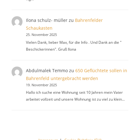
Ilona schulz- müller
zu
Bahrenfelder
Schaukasten
25. November 2025
Vielen Dank, lieber Max, für die Info . Und Dank an die "
Beschickerinnen". Gruß Ilona
Abdulmalek Temmo
zu
650 Geflüchtete sollen in
Bahrenfeld untergebracht werden
19. November 2025
Hallo ich suche eine Wohnung seit 10 Jahren mein Vater
arbeitet vollzeit und unsere Wohnung ist zu viel zu klein…