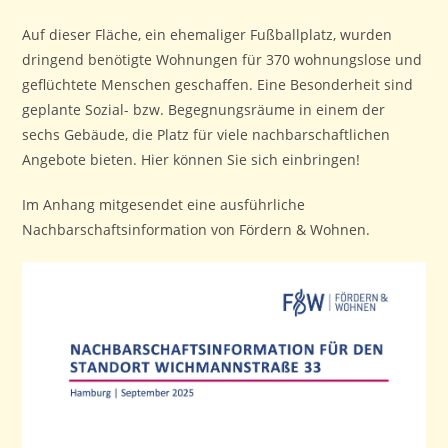
Auf dieser Fläche, ein ehemaliger Fußballplatz, wurden
dringend benötigte Wohnungen für 370 wohnungslose und
geflüchtete Menschen geschaffen. Eine Besonderheit sind
geplante Sozial- bzw. Begegnungsräume in einem der
sechs Gebäude, die Platz für viele nachbarschaftlichen
Angebote bieten. Hier können Sie sich einbringen!
Im Anhang mitgesendet eine ausführliche
Nachbarschaftsinformation von Fördern & Wohnen.